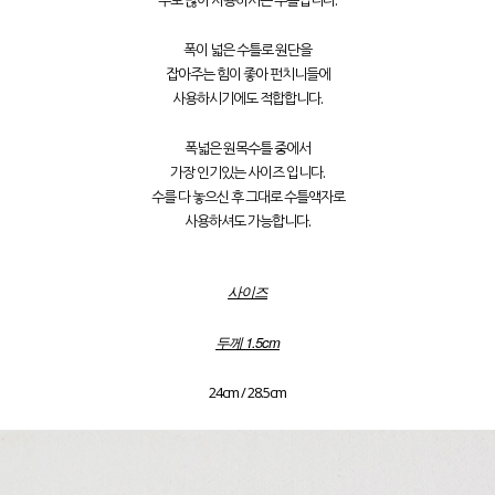
폭이 넓은 수틀로 원단을
잡아주는 힘이 좋아 펀치니들에
사용하시기에도 적합합니다.
폭넓은 원목수틀 중에서
가장 인기있는 사이즈 입니다.
수를 다 놓으신 후 그대로 수틀액자로
사용하셔도 가능합니다.
사이즈
두께 1.5cm
24cm / 28.5cm