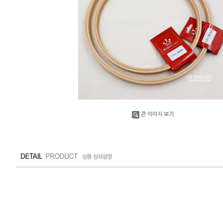
큰 이미지 보기