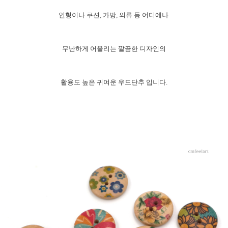
인형이나 쿠션, 가방, 의류 등 어디에나
무난하게 어울리는 깔끔한 디자인의
활용도 높은 귀여운 우드단추 입니다.