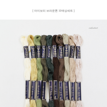
[ 아이보리 브라운톤 10색상세트 ]