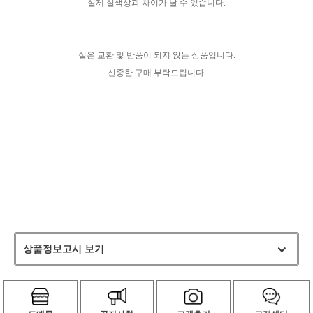
실제 실색상과 차이가 날 수 있습니다.
실은 교환 및 반품이 되지 않는 상품입니다.
신중한 구매 부탁드립니다.
상품정보고시 보기