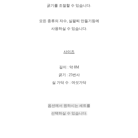
굵기를 조절할 수 있습니다.
모든 종류의 자수, 실팔찌 만들기등에
사용하실 수 있습니다.
사이즈
길이 : 약 8M
굵기 : 25번사
실 가닥 수 : 여섯가닥
옵션에서 원하시는 세트를
선택하실 수 있습니다.