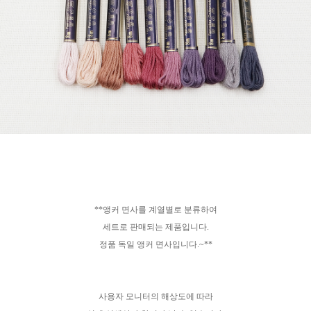
**앵커 면사를 계열별로 분류하여
세트로 판매되는 제품입니다.
정품 독일 앵커 면사입니다.~**
사용자 모니터의 해상도에 따라