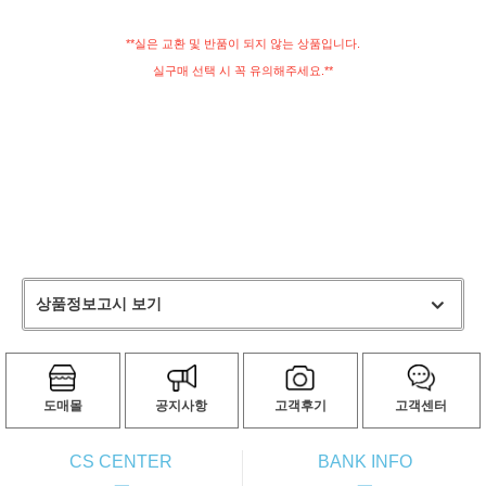
**실은 교환 및 반품이 되지 않는 상품입니다.
실구매 선택 시 꼭 유의해주세요.**
상품정보고시 보기
도매몰
공지사항
고객후기
고객센터
CS CENTER
BANK INFO
ㅡ
ㅡ