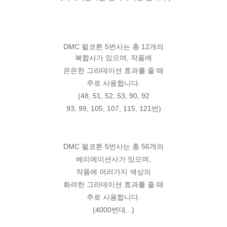
DMC 펄코튼 5번사는 총 12개의
복합사가 있으며, 작품에
은은한 그라데이션 효과를 줄 때
주로 사용합니다.
(48, 51, 52, 53, 90, 92
93, 99, 105, 107, 115, 121번)
DMC 펄코튼 5번사는 총 56개의
베리에이션사가 있으며,
작품에 여러가지 색상의
화려한 그라데이션 효과를 줄 때
주로 사용합니다.
(4000번대...)