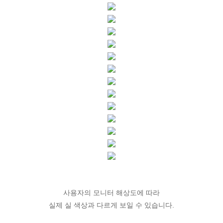
사용자의 모니터 해상도에 따라
실제 실 색상과 다르게 보일 수 있습니다.