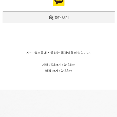
확대보기
자수, 퀼트등에 사용하는 목걸이용 메달입니다.
메달 전체크기 : 약 2.6cm
알집 크기 : 약 2.5cm