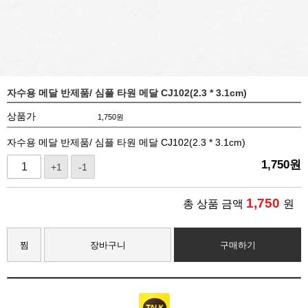
자수용 메달 반제품/ 심플 타원 메달 CJ102(2.3 * 3.1cm)
상품가
1,750
원
자수용 메달 반제품/ 심플 타원 메달 CJ102(2.3 * 3.1cm)
1,750
원
+1
-1
1,750
총 상품 금액
원
찜
장바구니
구매하기