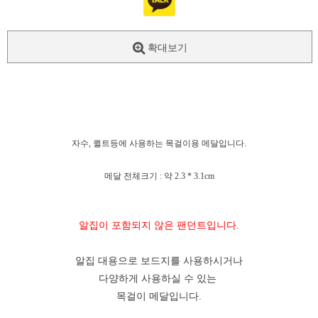
확대보기
자수, 퀼트등에 사용하는 목걸이용 메달입니다.
메달 전체크기 : 약 2.3 * 3.1cm
알집이 포함되지 않은 팬던트입니다.
알집 대용으로 보드지를 사용하시거나
다양하게 사용하실 수 있는
목걸이 메달입니다.