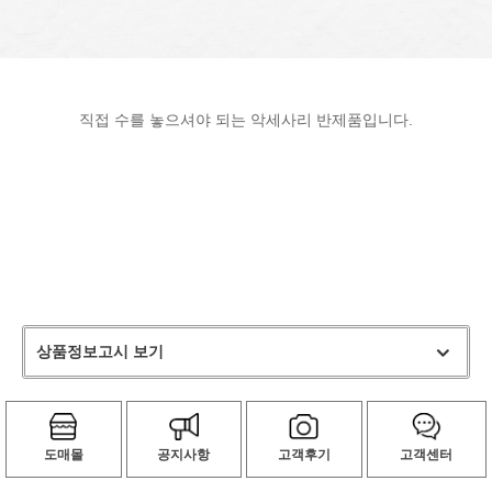
직접 수를 놓으셔야 되는 악세사리 반제품입니다.
상품정보고시 보기
도매몰
공지사항
고객후기
고객센터