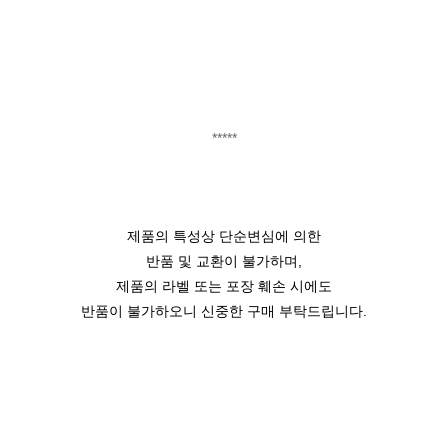
*****
제품의 특성상 단순변심에 의한
반품 및 교환이 불가하며,
제품의 라벨 또는 포장 훼손 시에도
반품이 불가하오니 신중한 구매 부탁드립니다.