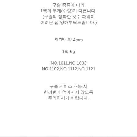
구슬 종류에 따라
1팩의 무게(수량)가 다릅니다.
(구슬의 정확한 갯수 파악이
어려운 점 양해부탁드립니다.)
SIZE : 약 4mm
1팩 6g
NO.1011,NO.1033
NO.1102,NO.1112,NO.1121
구슬 케이스 개봉 시
한꺼번에 쏟아지지 않도록
주의하시기 바랍니다.