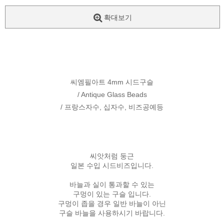
확대보기
씨엠필아트 4mm 시드구슬
/ Antique Glass Beads
/ 프랑스자수, 십자수, 비즈공예등
씨앗처럼 둥근
일본 수입 시드비즈입니다.
바늘과 실이 통과할 수 있는
구멍이 있는 구슬 입니다.
구멍이 좁을 경우 일반 바늘이 아닌
구슬 바늘을 사용하시기 바랍니다.