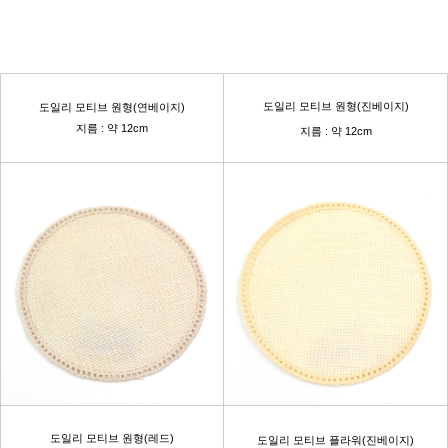
도일리 모티브 원형(진베이지)
도일리 모티브 원형(연베이지)
지름 : 약 12cm
지름 : 약 12cm
도일리 모티브 원형(레드)
도일리 모티브 플라워(진베이지)