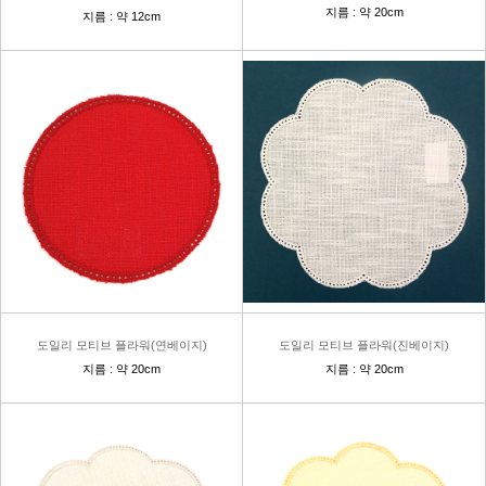
지름 : 약 20cm
지름 : 약 12cm
도일리 모티브 플라워(연베이지)
도일리 모티브 플라워(진베이지)
지름 : 약 20cm
지름 : 약 20cm