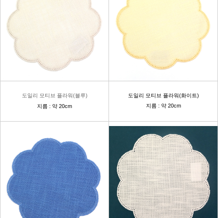
도일리 모티브 플라워(블루)
도일리 모티브 플라워(화이트)
지름 : 약 20cm
지름 : 약 20cm