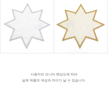
사용자의 모니터 해상도에 따라
실제 제품의 색상과 차이가 날 수 있습니다.