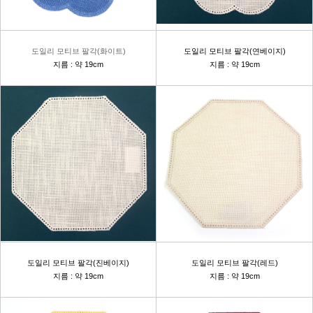
도일리 모티브 팔각(화이트)
도일리 모티브 팔각(연베이지)
지름 : 약 19cm
지름 : 약 19cm
도일리 모티브 팔각(진베이지)
도일리 모티브 팔각(레드)
지름 : 약 19cm
지름 : 약 19cm