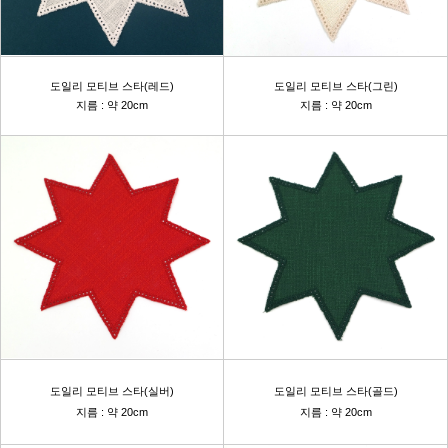
도일리 모티브 스타(레드)
도일리 모티브 스타(그린)
지름 : 약 20cm
지름 : 약 20cm
도일리 모티브 스타(실버)
도일리 모티브 스타(골드)
지름 : 약 20cm
지름 : 약 20cm