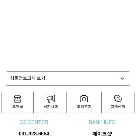
상품정보고시 보기
도매몰
공지사항
고객후기
고객센터
CS CENTER
BANK INFO
ㅡ
ㅡ
031-928-6654
메이크샵