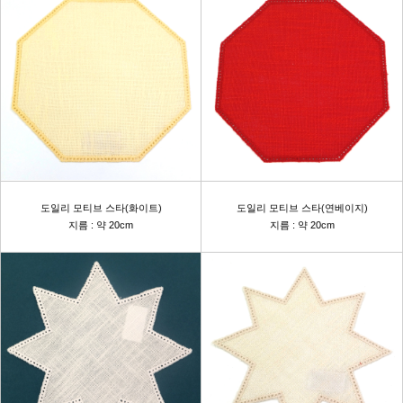
도일리 모티브 스타(화이트)
도일리 모티브 스타(연베이지)
지름 : 약 20cm
지름 : 약 20cm