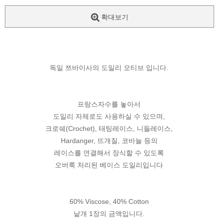
확대보기
독일 쯔바이사의 도일리 모티브 입니다.
프랑스자수를 놓아서
도일리 자체로도 사용하실 수 있으며,
크로쉐(Crochet), 태팅레이스, 니들레이스,
Hardanger, 뜨개질, 코바늘 등의
레이스를 연결해서 장식할 수 있도록
오버룩 처리된 베이스 도일리입니다
60% Viscose, 40% Cotton
낱개 1장의 금액입니다.