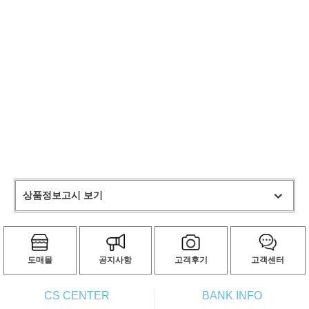
상품정보고시 보기
도매몰
공지사항
고객후기
고객센터
CS CENTER
BANK INFO
ㅡ
ㅡ