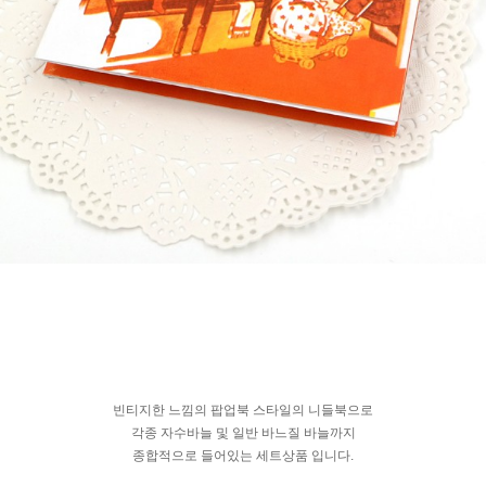
빈티지한 느낌의 팝업북 스타일의 니들북으로
각종 자수바늘 및 일반 바느질 바늘까지
종합적으로 들어있는 세트상품 입니다.