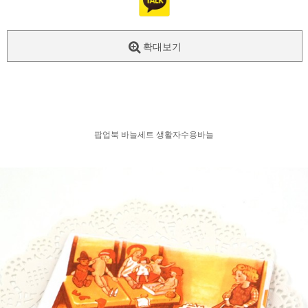
확대보기
팝업북 바늘세트 생활자수용바늘