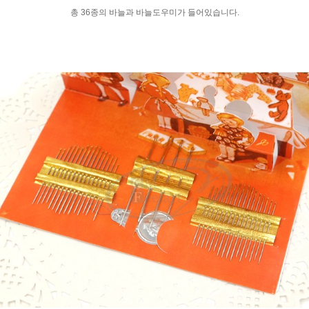
총 36종의 바늘과 바늘도우미가 들어있습니다.