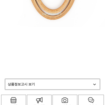
상품정보고시 보기