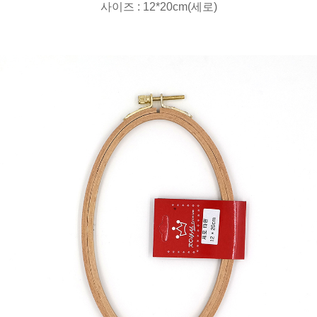
사이즈 : 12*20cm(세로)