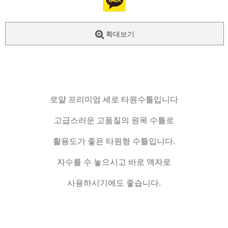
확대보기
로얄 프리미엄 세로 타원수틀입니다
고급스러운 고품질의 원목 수틀로
활용도가 좋은 타원형 수틀입니다.
자수를 수 놓으시고 바로 액자로
사용하시기에도 좋습니다.