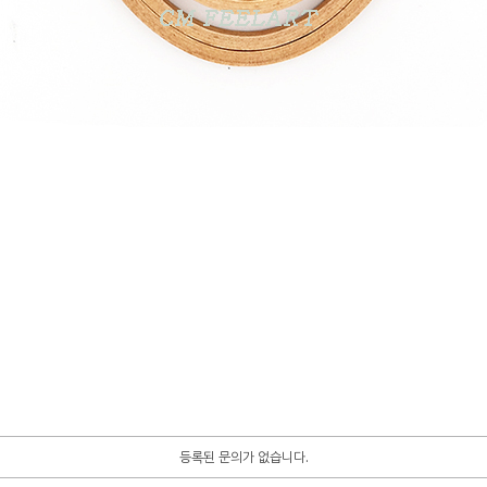
등록된 문의가 없습니다.