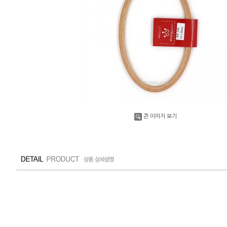
큰 이미지 보기