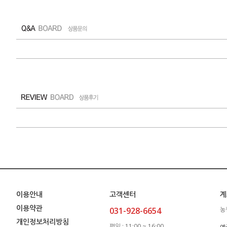
이용안내
고객센터
계
이용약관
031-928-6654
농
개인정보처리방침
평일 : 11:00 ~ 16:00