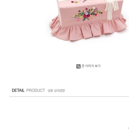
큰 이미지 보기