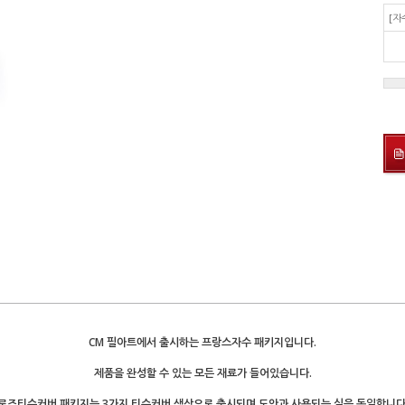
[자
CM 필아트에서 출시하는 프랑스자수 패키지입니다.
제품을 완성할 수 있는 모든 재료가 들어있습니다.
로즈티슈커버 패키지는 3가지 티슈커버 색상으로 출시되며 도안과 사용되는 실은 동일합니다