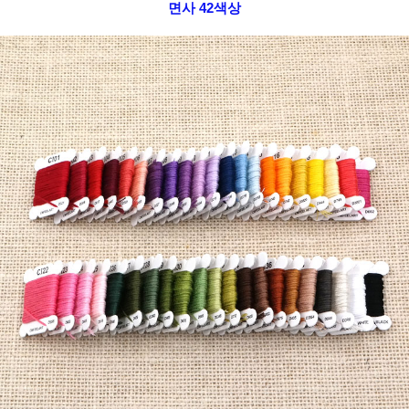
면사 42색상