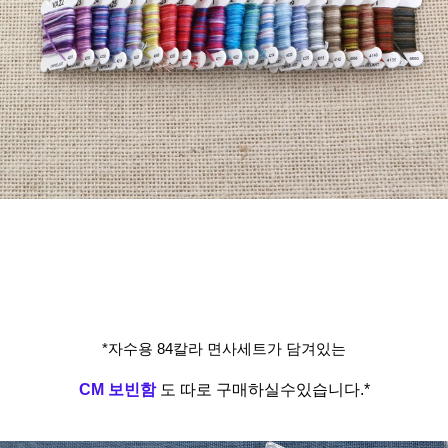
*자수용 84칼라 면사세트가 담겨있는
CM 보빈함
도 따로 구매하실수있습니다.*