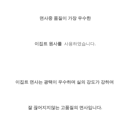
면사중 품질이 가장 우수한
이집트 원사를
사용하였습니다.
이집트 면사는 광택이 우수하며 실의 강도가 강하여
잘 끊어지지않는 고품질의 면사입니다.