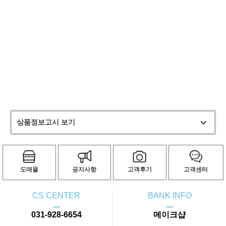
상품정보고시 보기
도매몰
공지사항
고객후기
고객센터
CS CENTER
BANK INFO
ㅡ
ㅡ
031-928-6654
메이크샵