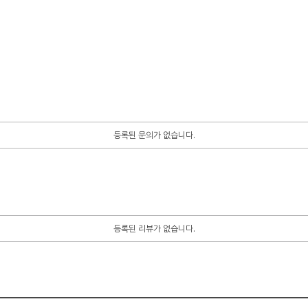
등록된 문의가 없습니다.
등록된 리뷰가 없습니다.