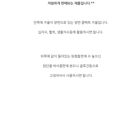
저렴하게 판매되는 제품입니다.**
안쪽에 거울이 양면으로 있는 양면 콤팩트 거울입니다.
십자수, 퀼트, 생활자수등에 활용하시면 됩니다.
위쪽에 같이 들어있는 원형철판에 수 놓으신
원단을 싸서몸판에 본드나 글루건등으로
고정하셔서 사용하시면 됩니다.