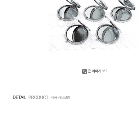
큰 이미지 보기