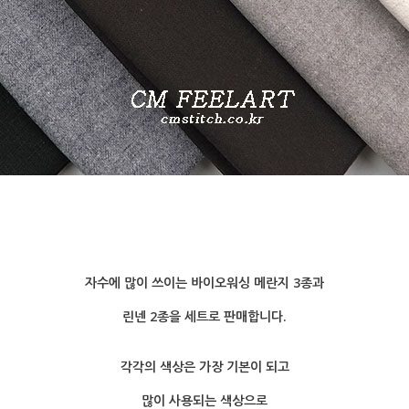
자수에 많이 쓰이는 바이오워싱 메란지 3종과
린넨 2종을 세트로 판매합니다.
각각의 색상은 가장 기본이 되고
많이 사용되는 색상으로