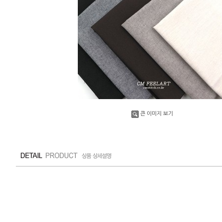
큰 이미지 보기