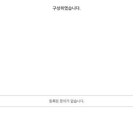
구성하였습니다.
등록된 문의가 없습니다.