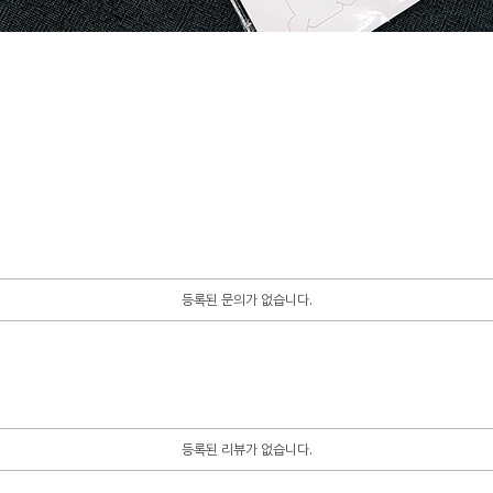
등록된 문의가 없습니다.
등록된 리뷰가 없습니다.