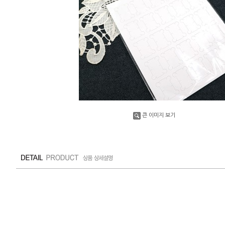
큰 이미지 보기