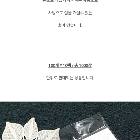
손으로 가볍게 떼어지는 제품으로
사방으로 실을 거실수 있는
홈이 있습니다.
100개 * 10팩 / 총 1000장
단위로 판매되는 상품입니다.