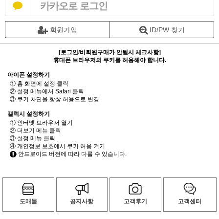
카카오로 로그인
회원가입
ID/PW 찾기
[로그인/비회원구매가 안될시 체크사항]
휴대폰 브라우저의 쿠키를 허용해야 합니다.
아이폰 설정하기
① 홈 화면에 설정 클릭
② 설정 메뉴에서 Safari 클릭
③ 쿠키 차단을 항상 허용으로 변경
갤럭시 설정하기
① 인터넷 브라우저 열기
② 더보기 메뉴 클릭
③ 설정 메뉴 클릭
④ 개인정보 보호에서 쿠키 허용 켜기
안드로이드 버전에 따라 다를 수 있습니다.
도매몰
공지사항
고객후기
고객센터